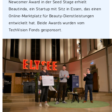
Newcomer Award in der Seed Stage erhielt
Beautinda, ein Startup mit Sitz in Essen, das einen
Online-Marktplatz für Beauty-Dienstleistungen
entwickelt hat. Beide Awards wurden vom
TechVision Fonds gesponsort.