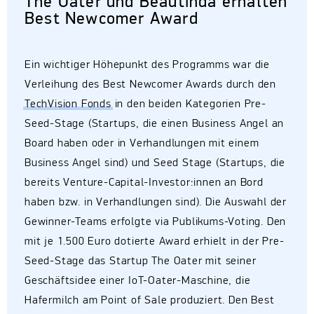
The Oater und Beautinda erhalten
Best Newcomer Award
Ein wichtiger Höhepunkt des Programms war die
Verleihung des Best Newcomer Awards durch den
TechVision Fonds
in den beiden Kategorien Pre-
Seed-Stage (Startups, die einen Business Angel an
Board haben oder in Verhandlungen mit einem
Business Angel sind) und Seed Stage (Startups, die
bereits Venture-Capital-Investor:innen an Bord
haben bzw. in Verhandlungen sind). Die Auswahl der
Gewinner-Teams erfolgte via Publikums-Voting. Den
mit je 1.500 Euro dotierte Award erhielt in der Pre-
Seed-Stage das Startup The Oater mit seiner
Geschäftsidee einer IoT-Oater-Maschine, die
Hafermilch am Point of Sale produziert. Den Best