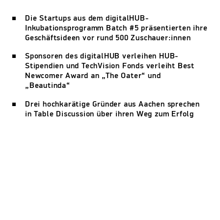
Die Startups aus dem digitalHUB-
Inkubationsprogramm Batch #5 präsentierten ihre
Geschäftsideen vor rund 500 Zuschauer:innen
Sponsoren des digitalHUB verleihen HUB-
Stipendien und TechVision Fonds verleiht Best
Newcomer Award an „The Oater“ und
„Beautinda“
Drei hochkarätige Gründer aus Aachen sprechen
in Table Discussion über ihren Weg zum Erfolg