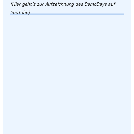
[Hier geht’s zur Aufzeichnung des DemoDays auf
YouTube]