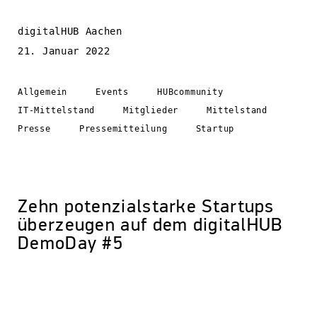
digitalHUB Aachen
21. Januar 2022
Allgemein
Events
HUBcommunity
IT-Mittelstand
Mitglieder
Mittelstand
Presse
Pressemitteilung
Startup
Zehn potenzialstarke Startups
überzeugen auf dem digitalHUB
DemoDay #5