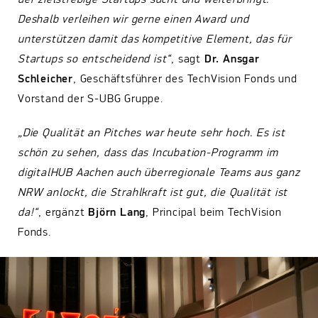
Deshalb verleihen wir gerne einen Award und
unterstützen damit das kompetitive Element, das für
Startups so entscheidend ist“
, sagt
Dr. Ansgar
Schleicher
, Geschäftsführer des TechVision Fonds und
Vorstand der S-UBG Gruppe.
„Die Qualität an Pitches war heute sehr hoch. Es ist
schön zu sehen, dass das Incubation-Programm im
digitalHUB Aachen auch überregionale Teams aus ganz
NRW anlockt, die Strahlkraft ist gut, die Qualität ist
da!“
, ergänzt
Björn Lang
, Principal beim TechVision
Fonds.