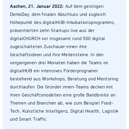
Aachen, 21. Januar 2022:
Auf dem gestrigen
DemoDay, dem finalen Abschluss und zugleich
Höhepunkt des digitalHUB-Inkubationsprogramms,
präsentierten zehn Startups live aus der
digitalCHURCH vor insgesamt rund 500 digital
zugeschalteten Zuschauer:innen ihre
Geschäftsideen und ihre Meilensteine. In den
vergangenen drei Monaten haben die Teams im
digitalHUB ein intensives Förderprogramm
bestehend aus Workshops, Beratung und Mentoring
durchlaufen. Die Gründer:innen-Teams decken mit
ihren Geschäftsmodellen eine große Bandbreite an
Themen und Branchen ab, wie zum Beispiel Food-
Tech, Künstliche Intelligenz, Digital Health, Logistik
und Smart Traffic.