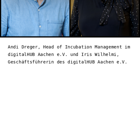
Andi Dreger, Head of Incubation Management im
digitalHUB Aachen e.V. und Iris Wilhelmi,
Geschäftsführerin des digitalHUB Aachen e.V.