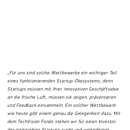
„Für uns sind solche Wettbewerbe ein wichtiger Teil
eines funktionierenden Startup-Ökosystems, denn
Startups müssen mit ihrer innovativen Geschäftsidee
an die frische Luft, müssen sie zeigen, präsentieren
und Feedback einsammeln. Ein solcher Wettbewerb
wie heute gibt einem genau die Gelegenheit dazu. Mit
dem TechVision Fonds stehen wir für einen Investor,
der zielstrebige Startups sucht und weiterbringt.