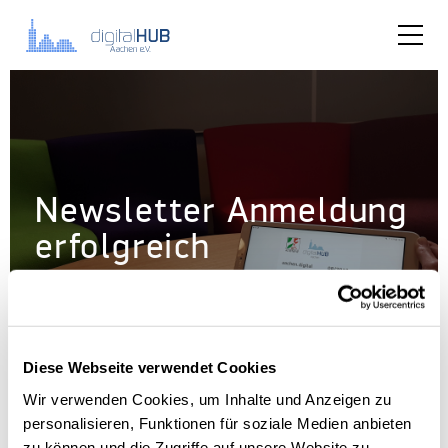
Newsletter Anmeldung
erfolgreich
Diese Webseite verwendet Cookies
Wir verwenden Cookies, um Inhalte und Anzeigen zu
personalisieren, Funktionen für soziale Medien anbieten
zu können und die Zugriffe auf unsere Website zu