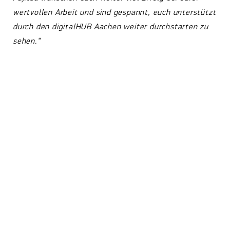
wertvollen Arbeit und sind gespannt, euch unterstützt
durch den digitalHUB Aachen weiter durchstarten zu
sehen.“