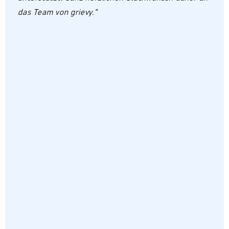
das Team von grievy.“