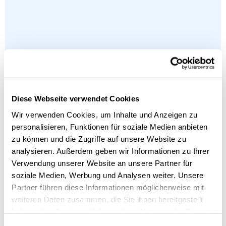
Diese Webseite verwendet Cookies
Wir verwenden Cookies, um Inhalte und Anzeigen zu
personalisieren, Funktionen für soziale Medien anbieten
zu können und die Zugriffe auf unsere Website zu
analysieren. Außerdem geben wir Informationen zu Ihrer
Verwendung unserer Website an unsere Partner für
soziale Medien, Werbung und Analysen weiter. Unsere
Partner führen diese Informationen möglicherweise mit
weiteren Daten zusammen, die Sie ihnen bereitgestellt
haben oder die sie im Rahmen Ihrer Nutzung der Dienste
gesammelt haben.