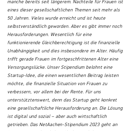
manche bereits seit längerem. Nachteile für Frauen ist
eines dieser gesellschaftlichen Themen seit mehr als
50 Jahren. Vieles wurde erreicht und ist heute
selbstverständlich geworden. Aber es gibt immer noch
Herausforderungen. Wesentlich für eine
funktionierende Gleichberechtigung ist die finanzielle
Unabhängigkeit und dies insbesondere im Alter. Häufig
trifft gerade Frauen im fortgeschfrittenen Alter eine
Versorgungslücke. Unser Stipendium belohnt eine
Startup-Idee, die einen wesentlichen Beitrag leisten
möchte, die finanzielle Situation von Frauen zu
verbessern, vor allem bei der Rente. Für uns
unterstütztenswert, denn das Startup geht konkret
eine gesellschaftliche Herausforderung an. Die Lösung
ist digital und sozial – aber auch wirtschaftlich
getrieben. Das NetAachen-Stipendium 2023 geht an