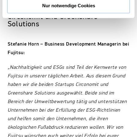
Nur notwendige Cookies
Fujitsu Deutschland sponsert
Circonomit und Greenshare
Solutions
Stefanie Horn – Business Development Managerin bei
Fujitsu:
„Nachhaltigkeit und ESGs sind Teil der Kernwerte von
Fujitsu in unserer täglichen Arbeit. Aus diesem Grund
haben wir die beiden Startups Circonomit und
Greenshare Solutions ausgewählt. Beide sind im
Bereich der Umweltbewertung tätig und unterstützen
Unternehmen bei der Erfüllung der ESG-Richtlinien
und helfen somit den Unternehmen, die ihren
ökologischen Fußabdruck reduzieren wollen. Wir von
Fujitsu wünschen euch weiter viel Erfolg bei eurer