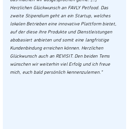
Herzlichen Glückwunsch an FAVLY Petfood. Das
zweite Stipendium geht an ein Startup, welches
lokalen Betrieben eine innovative Plattform bietet,
auf der diese ihre Produkte und Dienstleistungen
abobasiert anbieten und somit eine langfristige
Kundenbindung erreichen können. Herzlichen
Glückwunsch auch an REVISIT. Den beiden Tems
wünschen wir weiterhin viel Erfolg und ich freue
mich, euch bald persönlich kennenzulernen.“