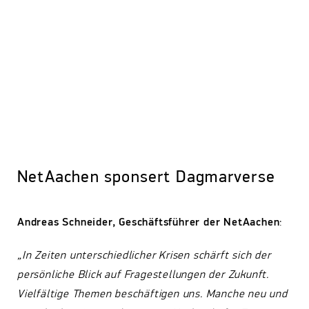
NetAachen sponsert Dagmarverse
Andreas Schneider, Geschäftsführer der NetAachen
:
„In Zeiten unterschiedlicher Krisen schärft sich der
persönliche Blick auf Fragestellungen der Zukunft.
Vielfältige Themen beschäftigen uns. Manche neu und