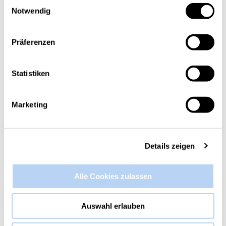
Einwilligungsauswahl
Notwendig
Präferenzen
Statistiken
Marketing
Details zeigen
Alle Cookies zulassen
Auswahl erlauben