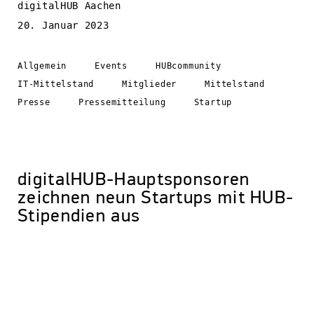
digitalHUB Aachen
20. Januar 2023
Allgemein
Events
HUBcommunity
IT-Mittelstand
Mitglieder
Mittelstand
Presse
Pressemitteilung
Startup
digitalHUB-Hauptsponsoren
zeichnen neun Startups mit HUB-
Stipendien aus