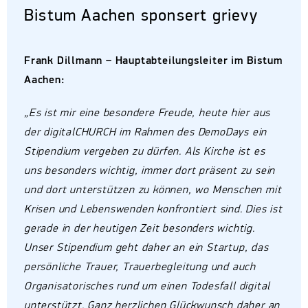
Bistum Aachen sponsert grievy
Frank Dillmann – Hauptabteilungsleiter im Bistum
Aachen:
„Es ist mir eine besondere Freude, heute hier aus
der digitalCHURCH im Rahmen des DemoDays ein
Stipendium vergeben zu dürfen. Als Kirche ist es
uns besonders wichtig, immer dort präsent zu sein
und dort unterstützen zu können, wo Menschen mit
Krisen und Lebenswenden konfrontiert sind. Dies ist
gerade in der heutigen Zeit besonders wichtig.
Unser Stipendium geht daher an ein Startup, das
persönliche Trauer, Trauerbegleitung und auch
Organisatorisches rund um einen Todesfall digital
unterstützt. Ganz herzlichen Glückwunsch daher an