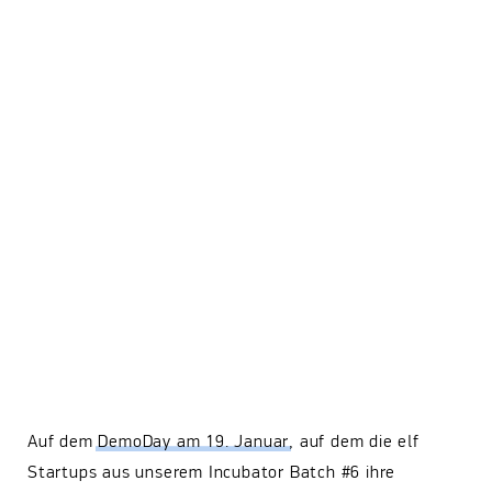
Auf dem
DemoDay am 19. Januar
, auf dem die elf
Startups aus unserem Incubator Batch #6 ihre