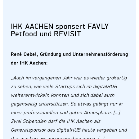
IHK AACHEN sponsert FAVLY
Petfood und REVISIT
René Oebel, Gründung und Unternehmensförderung
der IHK Aachen:
„Auch im vergangenen Jahr war es wieder großartig
zu sehen, wie viele Startups sich im digitalHUB
weiterentwickeln konnten und sich dabei auch
gegenseitig unterstützen. So etwas gelingt nur in
einer professionellen und guten Atmosphäre. […]
Zwei Stipendien darf die IHK Aachen als
Generalsponsor des digitalHUB heute vergeben und
das machen wir ausgesprochen gerne. […]