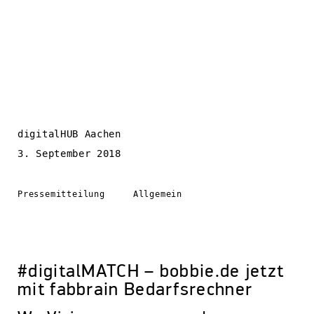
digitalHUB Aachen
3. September 2018
Pressemitteilung
Allgemein
#digitalMATCH – bobbie.de jetzt
mit fabbrain Bedarfsrechner