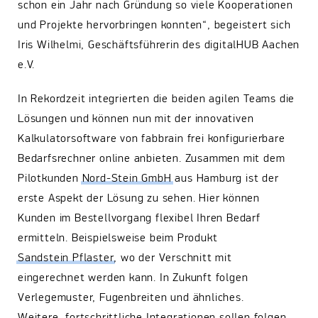
schon ein Jahr nach Gründung so viele Kooperationen
und Projekte hervorbringen konnten“, begeistert sich
Iris Wilhelmi, Geschäftsführerin des digitalHUB Aachen
e.V.
In Rekordzeit integrierten die beiden agilen Teams die
Lösungen und können nun mit der innovativen
Kalkulatorsoftware von fabbrain frei konfigurierbare
Bedarfsrechner online anbieten. Zusammen mit dem
Pilotkunden
Nord-Stein GmbH
aus Hamburg ist der
erste Aspekt der Lösung zu sehen. Hier können
Kunden im Bestellvorgang flexibel Ihren Bedarf
ermitteln. Beispielsweise beim Produkt
Sandstein Pflaster
, wo der Verschnitt mit
eingerechnet werden kann. In Zukunft folgen
Verlegemuster, Fugenbreiten und ähnliches.