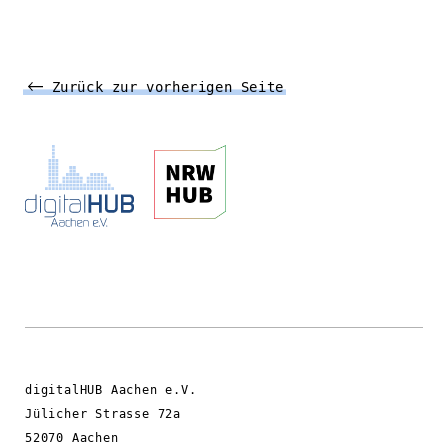
Zurück zur vorherigen Seite
digitalHUB Aachen e.V.
Jülicher Strasse 72a
52070 Aachen