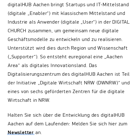
digitalHUB Aachen bringt Startups und IT-Mittelstand
(digitale „Enabler“) mit klassischem Mittelstand und
Industrie als Anwender (digitale „User“) in der DIGITAL
CHURCH zusammen, um gemeinsam neue digitale
Geschäftsmodelle zu entwickeln und zu realisieren.
Unterstützt wird dies durch Region und Wissenschaft
(„Supporter“). So entsteht euregional eine „Aachen
Area“ als digitales Innovationsland. Das
Digitalisierungszentrum des digitalHUB Aachen ist Teil
der Initiative „Digitale Wirtschaft NRW (DWNRW)“ und
eines von sechs geförderten Zentren für die digitale
Wirtschaft in NRW.
Halten Sie sich über die Entwicklung des digitalHUB
Aachen auf dem Laufenden: Melden Sie sich hier zum
Newsletter
an.