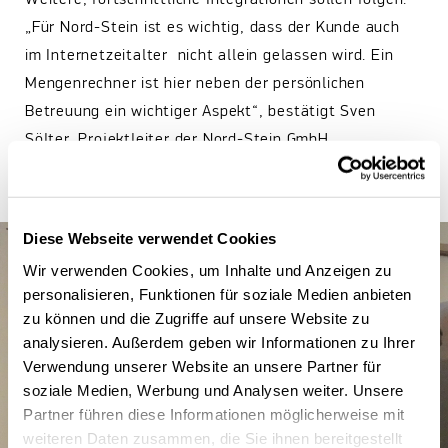
Weitere, fortschrittliche Integrationen sollen folgen.
„Für Nord-Stein ist es wichtig, dass der Kunde auch
im Internetzeitalter nicht allein gelassen wird. Ein
Mengenrechner ist hier neben der persönlichen
Betreuung ein wichtiger Aspekt“, bestätigt Sven
Sölter, Projektleiter der Nord-Stein GmbH.
Diese Webseite verwendet Cookies
Wir verwenden Cookies, um Inhalte und Anzeigen zu
personalisieren, Funktionen für soziale Medien anbieten
zu können und die Zugriffe auf unsere Website zu
analysieren. Außerdem geben wir Informationen zu Ihrer
Verwendung unserer Website an unsere Partner für
soziale Medien, Werbung und Analysen weiter. Unsere
Partner führen diese Informationen möglicherweise mit
weiteren Daten zusammen, die Sie ihnen bereitgestellt