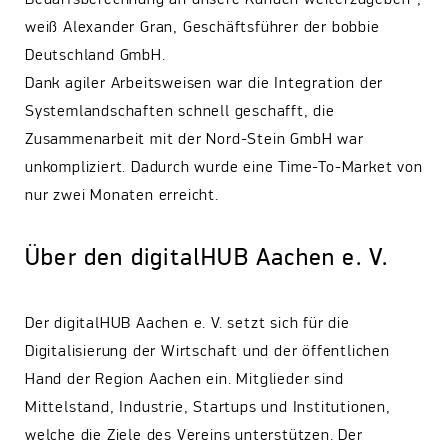
weiß Alexander Gran, Geschäftsführer der bobbie
Deutschland GmbH.
Dank agiler Arbeitsweisen war die Integration der
Systemlandschaften schnell geschafft, die
Zusammenarbeit mit der Nord-Stein GmbH war
unkompliziert. Dadurch wurde eine Time-To-Market von
nur zwei Monaten erreicht.
Über den digitalHUB Aachen e. V.
Der digitalHUB Aachen e. V. setzt sich für die
Digitalisierung der Wirtschaft und der öffentlichen
Hand der Region Aachen ein. Mitglieder sind
Mittelstand, Industrie, Startups und Institutionen,
welche die Ziele des Vereins unterstützen. Der