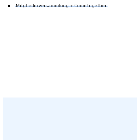
Mitgliederversammlung + ComeTogether