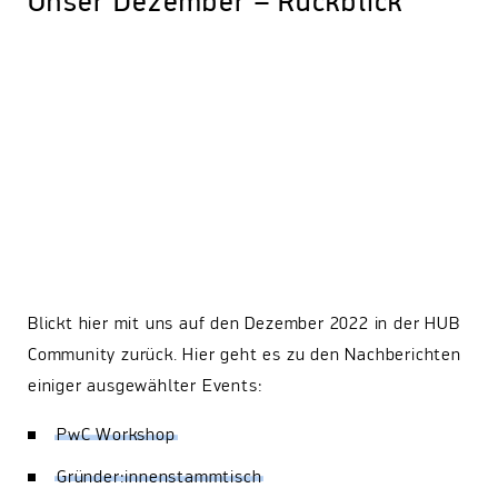
Unser Dezember – Rückblick
Blickt hier mit uns auf den Dezember 2022 in der HUB
Community zurück. Hier geht es zu den Nachberichten
einiger ausgewählter Events:
PwC Workshop
Gründer:innenstammtisch