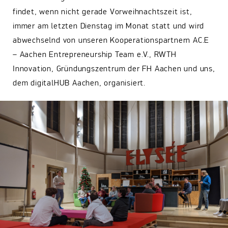
findet, wenn nicht gerade Vorweihnachtszeit ist,
immer am letzten Dienstag im Monat statt und wird
abwechselnd von unseren Kooperationspartnern AC.E
– Aachen Entrepreneurship Team e.V., RWTH
Innovation, Gründungszentrum der FH Aachen und uns,
dem digitalHUB Aachen, organisiert.