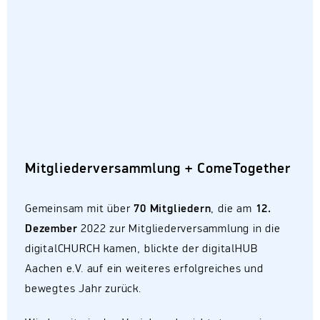
Mitgliederversammlung + ComeTogether
Gemeinsam mit über
70 Mitgliedern
, die am
12.
Dezember
2022 zur Mitgliederversammlung in die
digitalCHURCH kamen, blickte der digitalHUB
Aachen e.V. auf ein weiteres erfolgreiches und
bewegtes Jahr zurück.