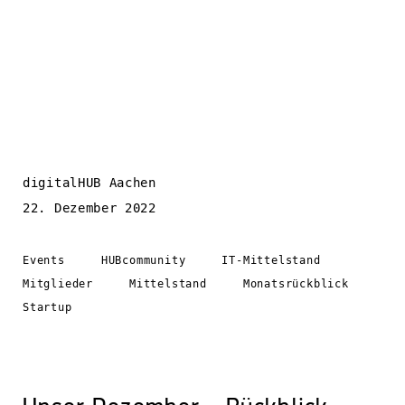
digitalHUB Aachen
22. Dezember 2022
Events
HUBcommunity
IT-Mittelstand
Mitglieder
Mittelstand
Monatsrückblick
Startup