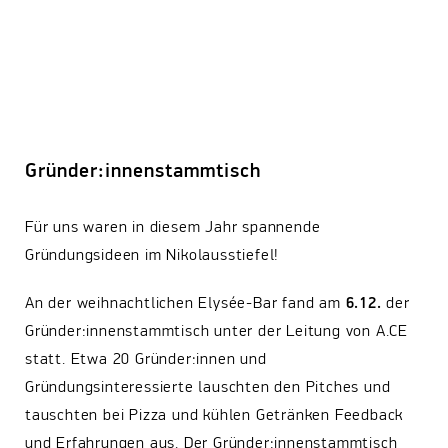
Gründer:innenstammtisch
Für uns waren in diesem Jahr spannende
Gründungsideen im Nikolausstiefel!
An der weihnachtlichen Elysée-Bar fand am
6.12.
der
Gründer:innenstammtisch unter der Leitung von A.CE
statt. Etwa 20 Gründer:innen und
Gründungsinteressierte lauschten den Pitches und
tauschten bei Pizza und kühlen Getränken Feedback
und Erfahrungen aus. Der Gründer:innenstammtisch