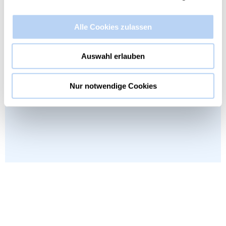
Alle Cookies zulassen
Auswahl erlauben
Nur notwendige Cookies