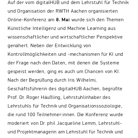
Auf der vom digitalHUB und dem Lehrstuhl für Technik
und Organisation der RWTH Aachen organisierten
Online-Konferenz am
8. Mai
wurde sich den Themen
Künstliche Intelligenz und Machine Learning aus
wissenschaftlicher und wirtschaftlicher Perspektive
genähert. Neben der Entwicklung von
Kontrollmöglichkeiten und -mechanismen für KI und
der Frage nach den Daten, mit denen die Systeme
gespeist werden, ging es auch um Chancen von KI.
Nach der Begrüßung durch Iris Wilhelmi,
Geschäftsführerin des digitalHUB Aachen, begrüßte
Prof. Dr. Roger Häußling, Lehrstuhlinhaber des
Lehrstuhls für Technik und Organisationssoziologie,
die rund 100 Teilnehmer:innen. Die Konferenz wurde
moderiert von Dr. phil Jacqueline Lemm, Lehrstuhl-
und Projektmanagerin am Lehrstuhl für Technik und