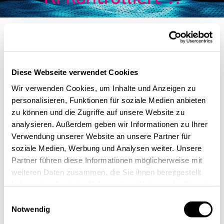
Diese Webseite verwendet Cookies
Wir verwenden Cookies, um Inhalte und Anzeigen zu
personalisieren, Funktionen für soziale Medien anbieten
zu können und die Zugriffe auf unsere Website zu
analysieren. Außerdem geben wir Informationen zu Ihrer
Verwendung unserer Website an unsere Partner für
soziale Medien, Werbung und Analysen weiter. Unsere
Partner führen diese Informationen möglicherweise mit
weiteren Daten zusammen, die Sie ihnen bereitgestellt
haben oder die sie im Rahmen Ihrer Nutzung der Dienste
gesammelt haben.
Einwilligungsauswahl
Notwendig