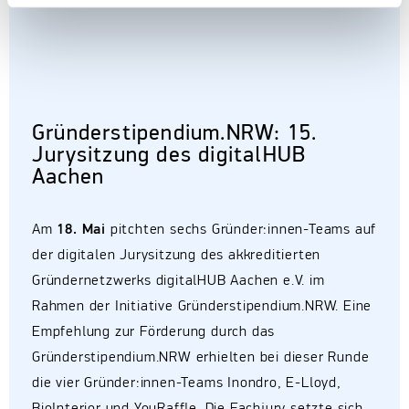
Gründerstipendium.NRW: 15.
Jurysitzung des digitalHUB
Aachen
Am
18. Mai
pitchten sechs Gründer:innen-Teams auf
der digitalen Jurysitzung des akkreditierten
Gründernetzwerks digitalHUB Aachen e.V. im
Rahmen der Initiative Gründerstipendium.NRW. Eine
Empfehlung zur Förderung durch das
Gründerstipendium.NRW erhielten bei dieser Runde
die vier Gründer:innen-Teams Inondro, E-Lloyd,