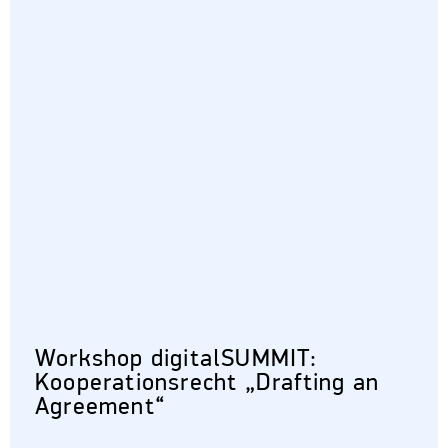
Workshop digitalSUMMIT:
Kooperationsrecht „Drafting an
Agreement“