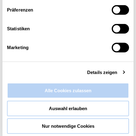
Präferenzen
Statistiken
Marketing
Details zeigen
Alle Cookies zulassen
Auswahl erlauben
Nur notwendige Cookies