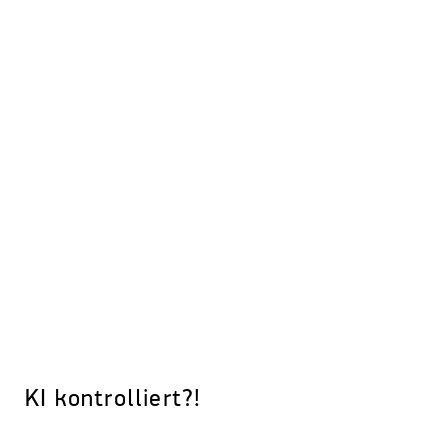
KI kontrolliert?!