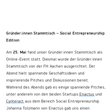
Gründer:innen Stammtisch – Social Entrepreneurship
Edition
Am
25. Mai
fand unser Gründer:innen Stammtisch als
Online-Event statt. Diesmal wurde der Gründer:innen
Stammtisch von der FH Aachen ausgerichtet. Der
Abend hielt spannende Geschäftsideen und
inspirierende Pitches und Diskussionen bereit.
Während des Abends gab es einige spannende Pitches,
unter anderem von den beiden Startups
Enactus
und
Cynteract
aus dem Bereich Social Entrepreneurship.
Johanna Tolzmann von Enactus gab uns einen