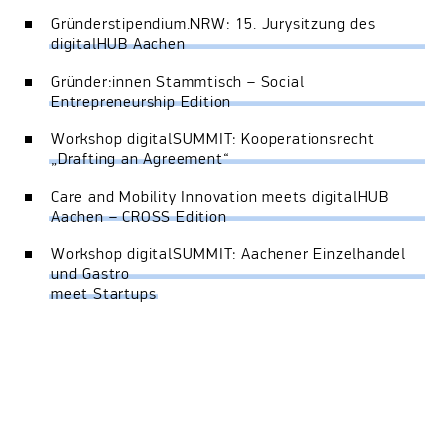
Gründerstipendium.NRW: 15. Jurysitzung des
digitalHUB Aachen
Gründer:innen Stammtisch – Social
Entrepreneurship Edition
Workshop digitalSUMMIT: Kooperationsrecht
„Drafting an Agreement“
Care and Mobility Innovation meets digitalHUB
Aachen – CROSS Edition
Workshop digitalSUMMIT: Aachener Einzelhandel
und Gastro
meet Startups