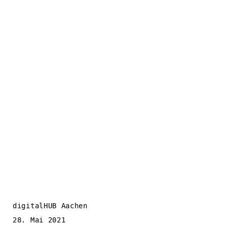
digitalHUB Aachen
28. Mai 2021