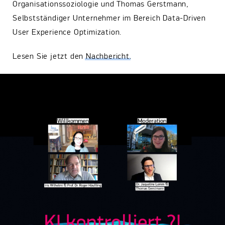
Organisationssoziologie und Thomas Gerstmann,
Selbstständiger Unternehmer im Bereich Data-Driven
User Experience Optimization.
Lesen Sie jetzt den
Nachbericht
.