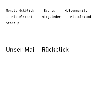
Monatsrückblick
Events
HUBcommunity
IT-Mittelstand
Mitglieder
Mittelstand
Startup
Unser Mai – Rückblick