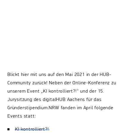
Blickt hier mit uns auf den Mai 2021 in der HUB-
Community zurück! Neben der Online-Konferenz zu
unserem Event „KI kontrolliert?!“ und der 15.
Jurysitzung des digitalHUB Aachens für das
Gründerstipendium.NRW fanden im April folgende
Events statt:
KI kontrolliert?!